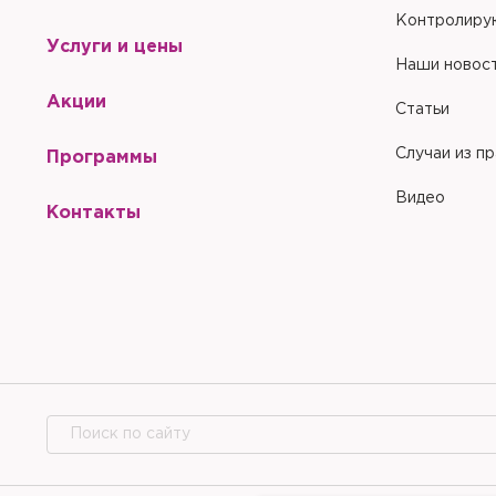
Контролиру
Услуги и цены
Наши новос
Акции
Статьи
Случаи из п
Программы
Видео
Контакты