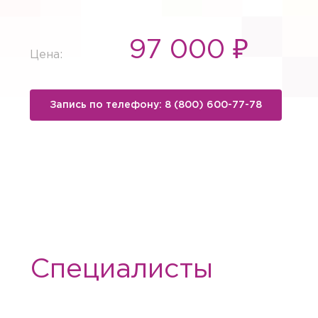
97 000 ₽
Цена:
Запись по телефону: 8 (800) 600-77-78
Специалисты
Вызов вр
Если Вам необходима меди