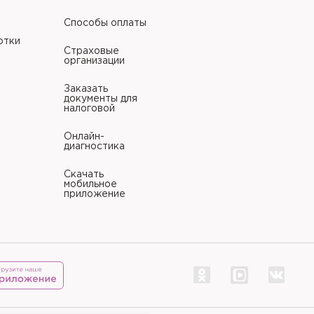
Способы оплаты
отки
Страховые
организации
Заказать
документы для
налоговой
Онлайн-
диагностика
Скачать
мобильное
приложение