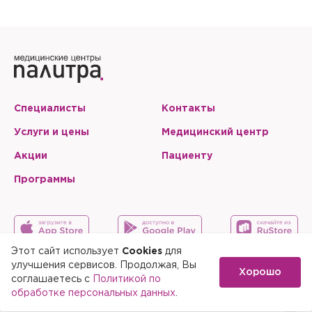
Специалисты
Контакты
Услуги и цены
Медицинский центр
Акции
Пациенту
Программы
Этот сайт использует
Cookies
для
улучшения сервисов. Продолжая, Вы
Хорошо
Карта сайта
Скачать мобильное приложение
соглашаетесь с
Политикой по
обработке персональных данных
.
© 2015-2026 Медицинский центр «Палитра»