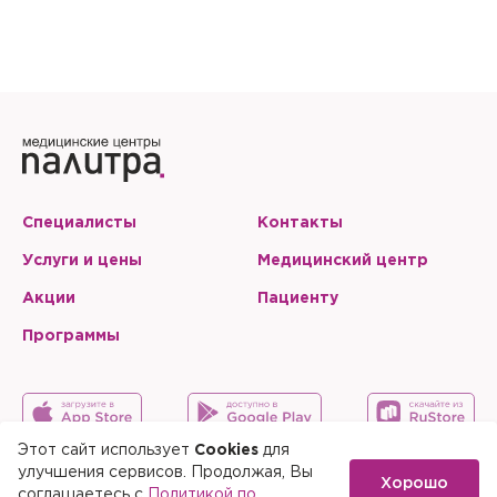
Специалисты
Контакты
Услуги и цены
Медицинский центр
Акции
Пациенту
Программы
Этот сайт использует
Cookies
для
улучшения сервисов. Продолжая, Вы
Хорошо
Карта сайта
Скачать мобильное приложение
соглашаетесь с
Политикой по