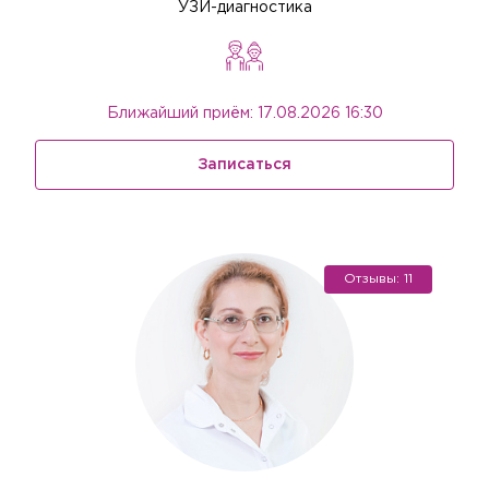
УЗИ-диагностика
Ближайший приём: 17.08.2026 16:30
Записаться
Отзывы: 11