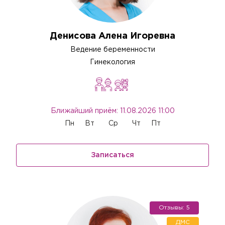
Денисова Алена Игоревна
Ведение беременности
Гинекология
Ближайший приём: 11.08.2026 11:00
Пн
Вт
Ср
Чт
Пт
Записаться
Отзывы: 5
ДМС