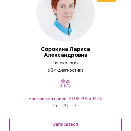
Сорокина Лариса
Александровна
Гинекология
УЗИ-диагностика
Ближайший приём: 10.08.2026 14:30
Пн
Вт
Чт
Записаться