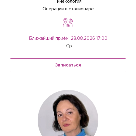
Гинекология
Операции в стационаре
Ближайший приём: 28.08.2026 17:00
Ср
Записаться