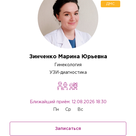
ДМС
Зинченко Марина Юрьевна
Гинекология
УЗИ-диагностика
Ближайший приём: 12.08.2026 18:30
Пн
Ср
Вс
Записаться