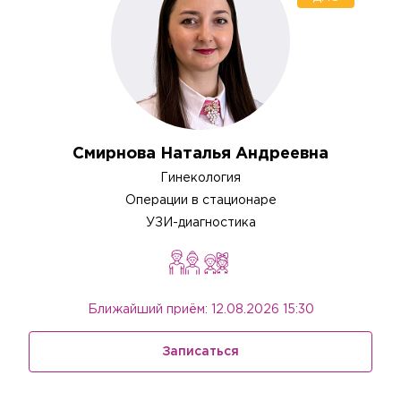
Смирнова Наталья Андреевна
Гинекология
Операции в стационаре
УЗИ-диагностика
Ближайший приём: 12.08.2026 15:30
Записаться