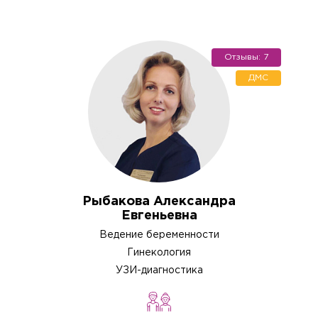
Отзывы: 7
ДМС
Рыбакова Александра
Евгеньевна
Ведение беременности
Гинекология
УЗИ-диагностика