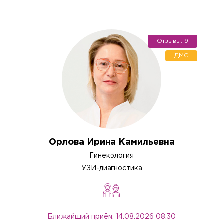
Отзывы: 9
ДМС
Орлова Ирина Камильевна
Гинекология
УЗИ-диагностика
Ближайший приём: 14.08.2026 08:30