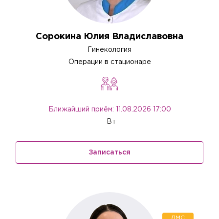
Сорокина Юлия Владиславовна
Гинекология
Операции в стационаре
Ближайший приём: 11.08.2026 17:00
Вт
Записаться
ДМС