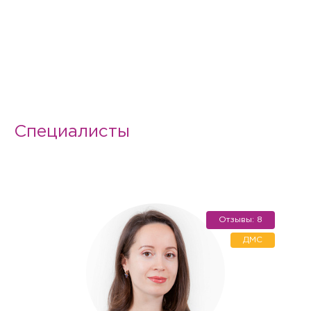
Специалисты
Отзывы: 8
ДМС