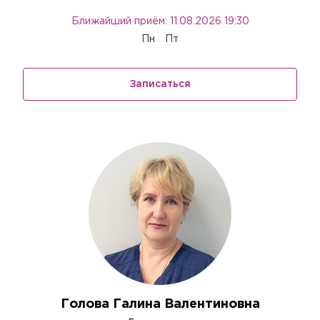
Ближайший приём: 11.08.2026 19:30
Пн
Пт
Записаться
Голова Галина Валентиновна