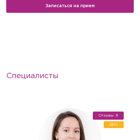
Записаться на прием
Специалисты
Отзывы: 8
ДМС