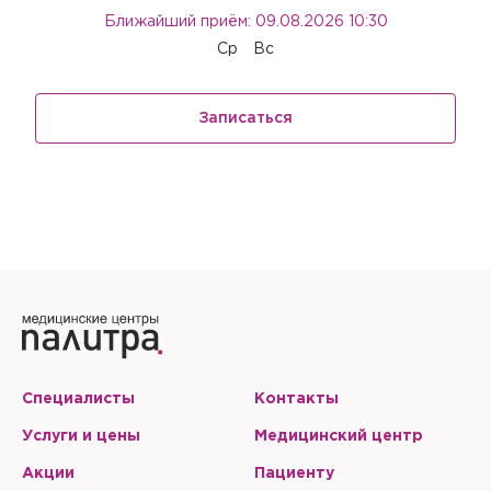
Ближайший приём: 09.08.2026 10:30
Ср
Вс
Записаться
Специалисты
Контакты
Услуги и цены
Медицинский центр
Акции
Пациенту