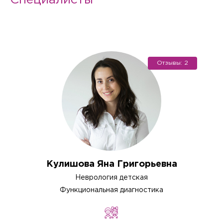
Специалисты
Отзывы: 2
Кулишова Яна Григорьевна
Неврология детская
Функциональная диагностика