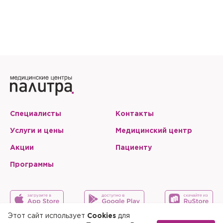
Специалисты
Контакты
Услуги и цены
Медицинский центр
Акции
Пациенту
Программы
Этот сайт использует
Cookies
для