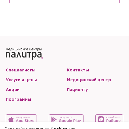
Специалисты
Контакты
Услуги и цены
Медицинский центр
Акции
Пациенту
Программы