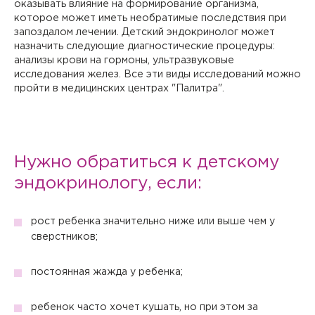
оказывать влияние на формирование организма,
которое может иметь необратимые последствия при
запоздалом лечении. Детский эндокринолог может
назначить следующие диагностические процедуры:
анализы крови на гормоны, ультразвуковые
исследования желез. Все эти виды исследований можно
пройти в медицинских центрах "Палитра".
Нужно обратиться к детскому
эндокринологу, если:
рост ребенка значительно ниже или выше чем у
сверстников;
постоянная жажда у ребенка;
ребенок часто хочет кушать, но при этом за