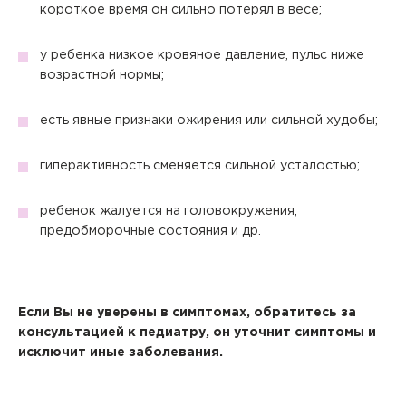
короткое время он сильно потерял в весе;
у ребенка низкое кровяное давление, пульс ниже
возрастной нормы;
есть явные признаки ожирения или сильной худобы;
гиперактивность сменяется сильной усталостью;
ребенок жалуется на головокружения,
предобморочные состояния и др.
Если Вы не уверены в симптомах, обратитесь за
консультацией к педиатру, он уточнит симптомы и
исключит иные заболевания.