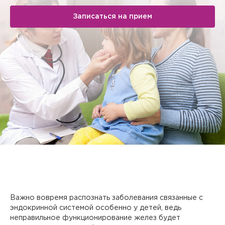
Записаться на прием
Важно вовремя распознать заболевания связанные с
эндокринной системой особенно у детей, ведь
неправильное функционирование желез будет