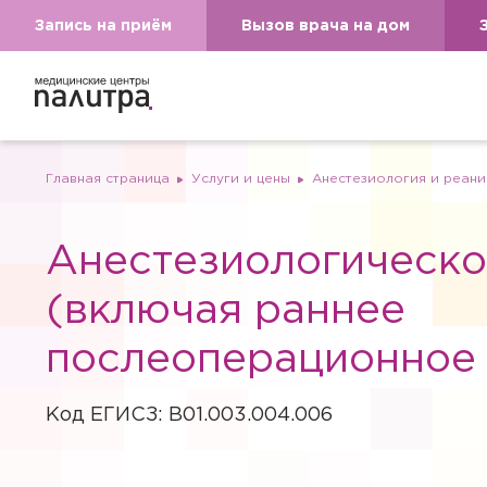
Запись на приём
Вызов врача на дом
Главная страница
Услуги и цены
Анестезиология и реан
Анестезиологическо
(включая раннее
послеоперационное 
Код ЕГИСЗ: B01.003.004.006