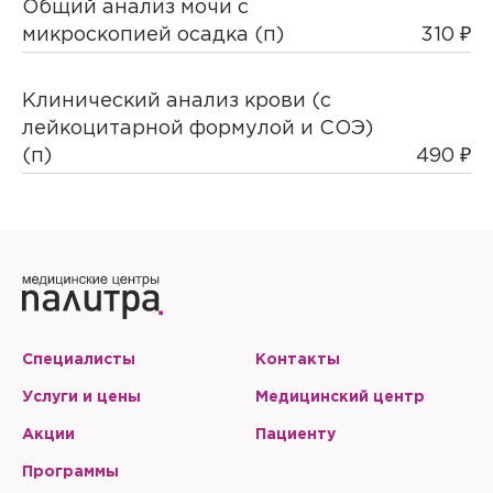
Общий анализ мочи с
микроскопией осадка (п)
310 ₽
Клинический анализ крови (с
лейкоцитарной формулой и СОЭ)
(п)
490 ₽
Специалисты
Контакты
Услуги и цены
Медицинский центр
Акции
Пациенту
Программы