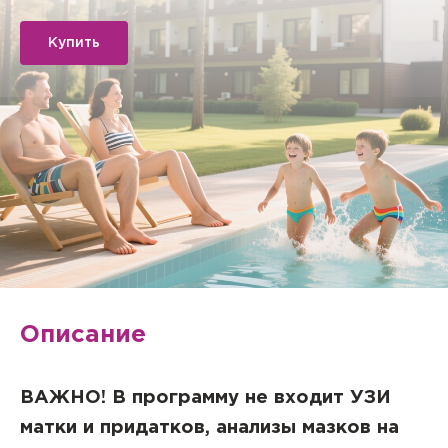
Купить
Описание
ВАЖНО! В программу не входит УЗИ
матки и придатков, анализы мазков на