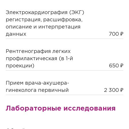
Электрокардиография (ЭКГ)
регистрация, расшифровка,
описание и интерпретация
данных
700 ₽
Рентгенография легких
профилактическая (в 1-й
проекции)
650 ₽
Прием врача-акушера-
гинеколога первичный
2 300 ₽
Лабораторные исследования