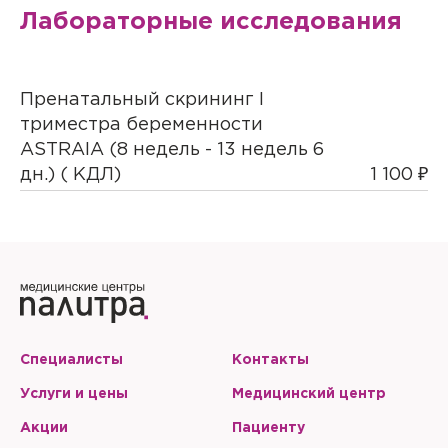
Лабораторные исследования
Пренатальный скрининг I
триместра беременности
ASTRAIA (8 недель - 13 недель 6
дн.) ( КДЛ)
1 100 ₽
Специалисты
Контакты
Услуги и цены
Медицинский центр
Акции
Пациенту