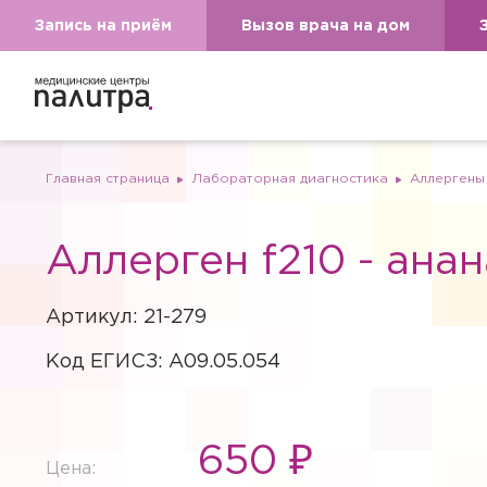
Запись на приём
Вызов врача на дом
Главная страница
Лабораторная диагностика
Аллергены
Аллерген f210 - анан
Артикул: 21-279
Код ЕГИСЗ: A09.05.054
650 ₽
Цена: