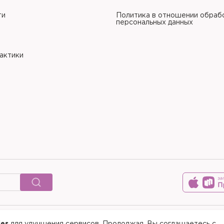
ти
Политика в отношении обраб
персональных данных
рактики