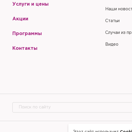
Услуги и цены
Наши новос
Акции
Статьи
Случаи из п
Программы
Видео
Контакты