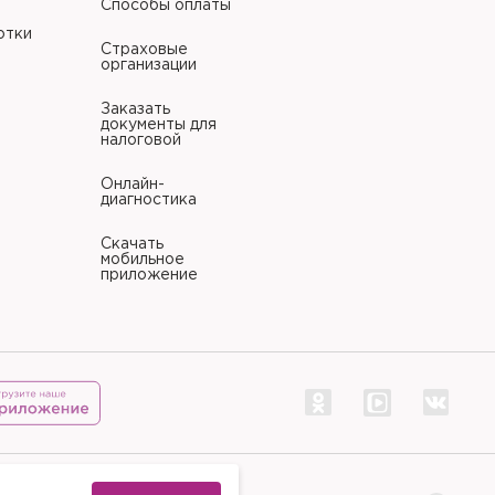
Способы оплаты
отки
Страховые
организации
Заказать
документы для
налоговой
Онлайн-
диагностика
Скачать
мобильное
приложение