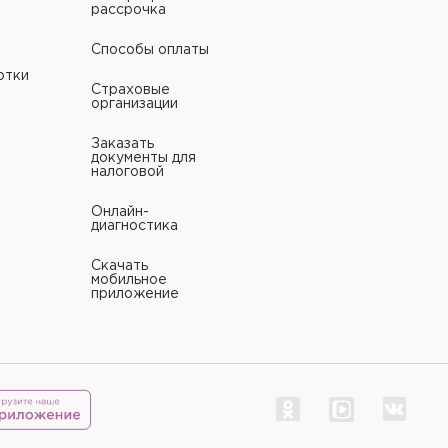
рассрочка
Способы оплаты
отки
Страховые
организации
Заказать
документы для
налоговой
Онлайн-
диагностика
Скачать
мобильное
приложение