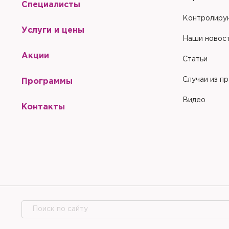
Специалисты
Контролиру
Услуги и цены
Наши новос
Акции
Статьи
Случаи из п
Программы
Видео
Контакты