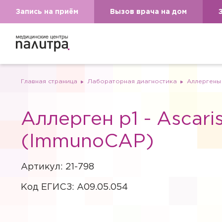
Запись на приём
Вызов врача на дом
Главная страница
Лабораторная диагностика
Аллергены
Аллерген p1 - Ascaris
(ImmunoCAP)
Артикул: 21-798
Код ЕГИСЗ: A09.05.054