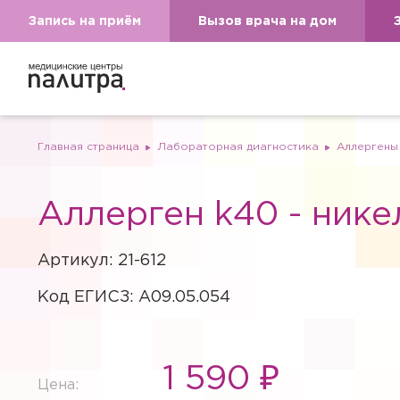
Запись на приём
Вызов врача на дом
Главная страница
Лабораторная диагностика
Аллергены
Аллерген k40 - никел
Артикул: 21-612
Код ЕГИСЗ: A09.05.054
1 590 ₽
Цена: