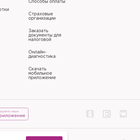
Способы оплаты
отки
Страховые
организации
Заказать
документы для
налоговой
Онлайн-
диагностика
Скачать
мобильное
приложение