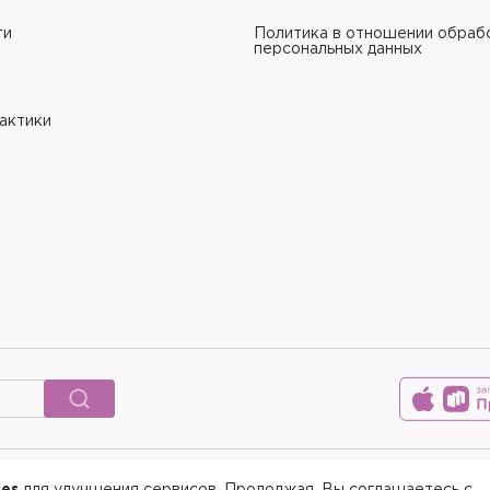
ти
Политика в отношении обраб
персональных данных
рактики