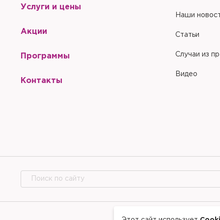
Услуги и цены
Наши новос
Акции
Статьи
Случаи из п
Программы
Видео
Контакты