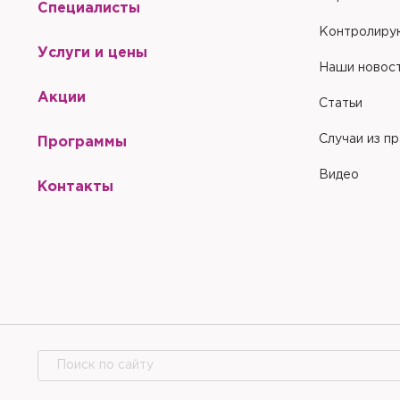
Специалисты
Контролиру
Услуги и цены
Наши новос
Акции
Статьи
Случаи из п
Программы
Видео
Контакты