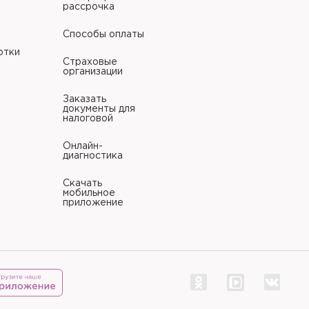
рассрочка
Способы оплаты
отки
Страховые
организации
Заказать
документы для
налоговой
Онлайн-
диагностика
Скачать
мобильное
приложение