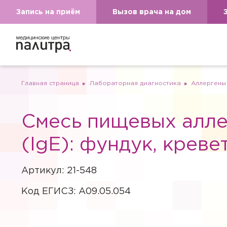
Запись на приём
Вызов врача на дом
Главная страница
Лабораторная диагностика
Аллергены
Смесь пищевых алле
(IgE): фундук, креве
Артикул: 21-548
Код ЕГИСЗ: A09.05.054