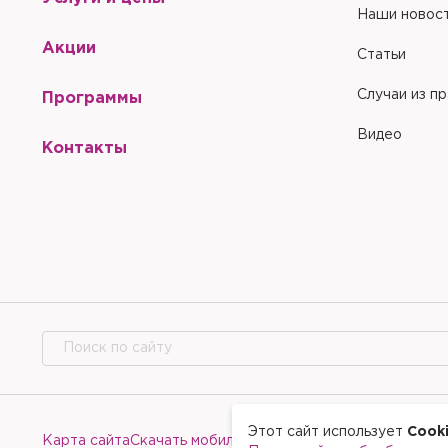
Наши новос
Акции
Статьи
Случаи из п
Программы
Видео
Контакты
Этот сайт использует
Cook
Карта сайта
Скачать мобильное приложение