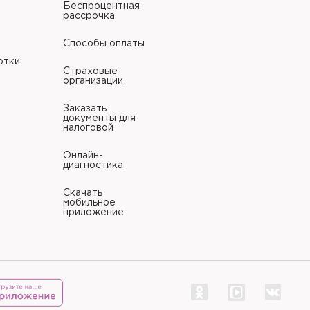
Беспроцентная
рассрочка
Способы оплаты
отки
Страховые
организации
Заказать
документы для
налоговой
Онлайн-
диагностика
Скачать
мобильное
приложение