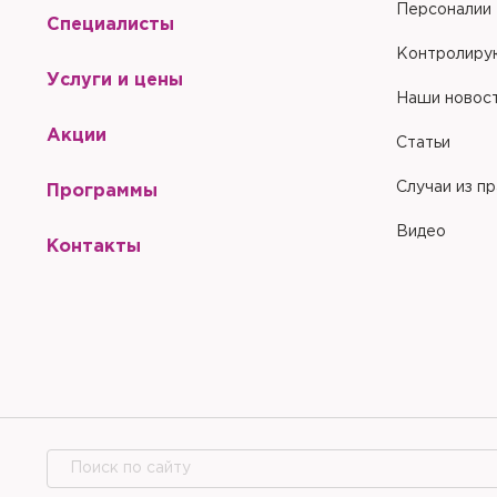
Персоналии
Специалисты
Контролиру
Услуги и цены
Наши новос
Акции
Статьи
Случаи из п
Программы
Видео
Контакты