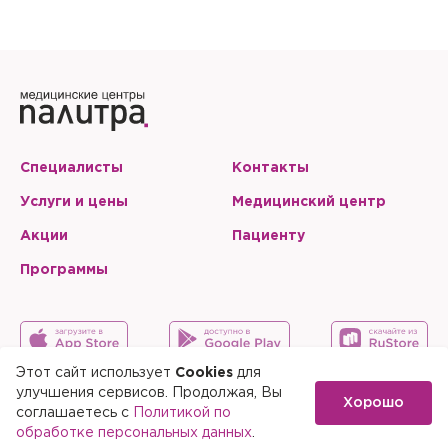
Специалисты
Контакты
Услуги и цены
Медицинский центр
Акции
Пациенту
Программы
Этот сайт использует
Cookies
для
улучшения сервисов. Продолжая, Вы
Хорошо
Карта сайта
Скачать мобильное приложение
соглашаетесь с
Политикой по
обработке персональных данных
.