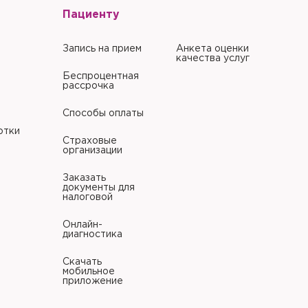
Пациенту
Запись на прием
Анкета оценки
качества услуг
Беспроцентная
рассрочка
Способы оплаты
отки
Страховые
организации
Заказать
документы для
налоговой
Онлайн-
диагностика
Скачать
мобильное
приложение