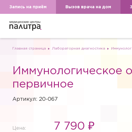
Запись на приём
Вызов врача на дом
Главная страница
Лабораторная диагностика
Иммунолог
Иммунологическое 
первичное
Артикул: 20-067
7 790 ₽
Цена: