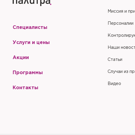
Миссия и пр
Персоналии
Специалисты
Контролиру
Услуги и цены
Наши новос
Акции
Статьи
Случаи из п
Программы
Видео
Контакты