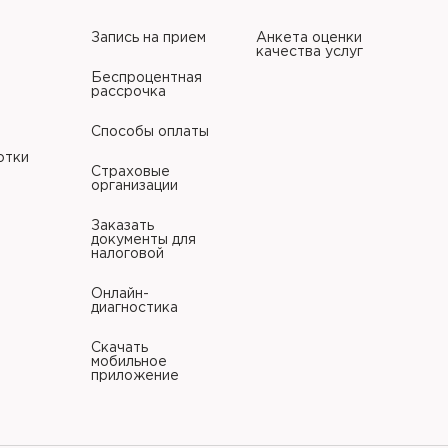
Запись на прием
Анкета оценки
качества услуг
Беспроцентная
рассрочка
Способы оплаты
отки
Страховые
организации
Заказать
документы для
налоговой
Онлайн-
диагностика
Скачать
мобильное
приложение