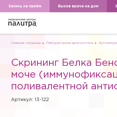
Запись на приём
Вызов врача на дом
Главная страница
Лабораторная диагностика
Аутоиммун
Скрининг Белка Бен
моче (иммунофиксац
поливалентной анти
Артикул: 13-122