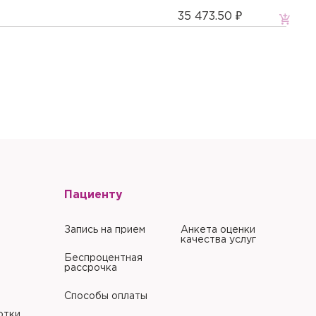
35 473.50 ₽
Пациенту
Запись на прием
Анкета оценки
качества услуг
Беспроцентная
рассрочка
Способы оплаты
отки