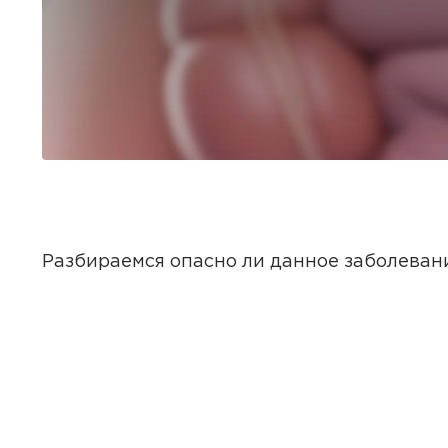
Разбираемся опасно ли данное заболевани