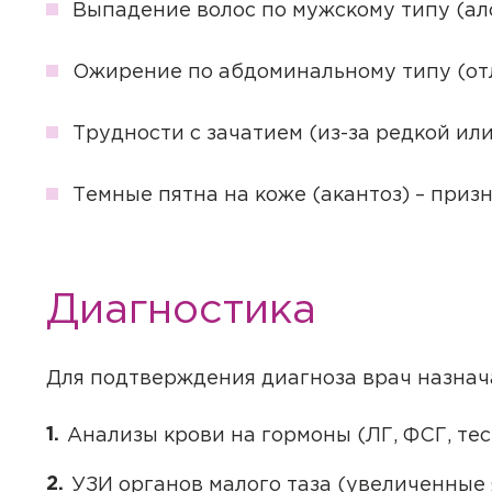
Выпадение волос по мужскому типу (ал
Ожирение по абдоминальному типу (от
Трудности с зачатием (из-за редкой ил
Темные пятна на коже (акантоз) – приз
Диагностика
Для подтверждения диагноза врач назнач
Анализы крови на гормоны (ЛГ, ФСГ, тес
УЗИ органов малого таза (увеличенные