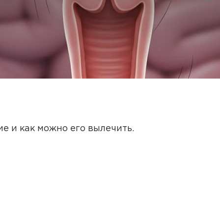
е и как можно его вылечить.