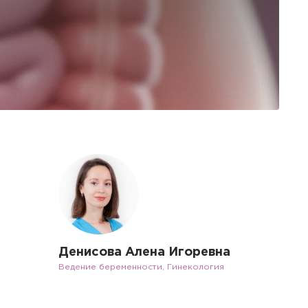
Денисова Алена Игоревна
Ведение беременности, Гинекология