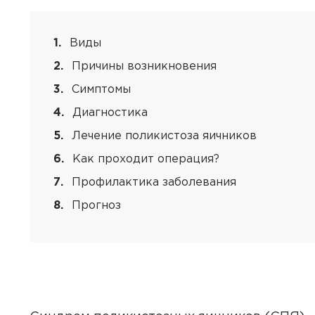
Виды
Причины возникновения
Симптомы
Диагностика
Лечение поликистоза яичников
Как проходит операция?
Профилактика заболевания
Прогноз