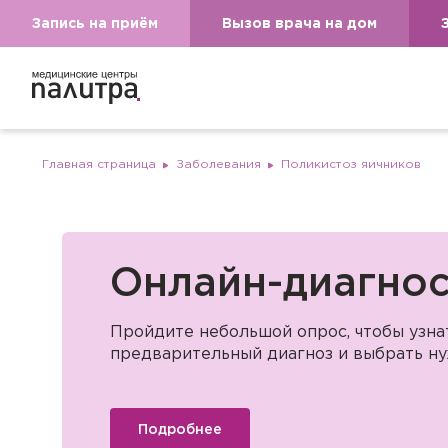
Запись на приём
Вызов врача на дом
Главная страница
Заболевания
Поликистоз яичников
Онлайн-диагнос
Пройдите небольшой опрос, чтобы узн
предварительный диагноз и выбрать ну
Подробнее