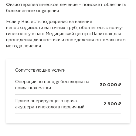
Физиотерапевтическое лечение – поможет облегчить
болезненные ощущения.
Если у Вас есть подозрения на наличие
непроходимости маточных труб, обратитесь к врачу-
гинекологу в наш Медицинский центр «Палитра» для
проведения диагностики и определения оптимального
метода лечения.
Сопутствующие услуги
Операции по поводу бесплодия на
30 000 ₽
придатках матки
Прием оперирующего врача-
2 900 ₽
акушера-гинеколога первичный