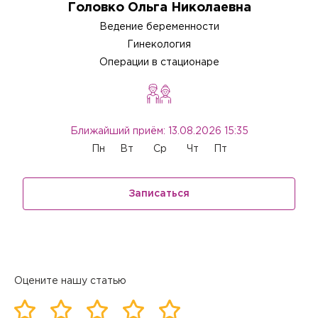
Головко Ольга Николаевна
Ведение беременности
Гинекология
Операции в стационаре
Ближайший приём: 13.08.2026 15:35
Пн
Вт
Ср
Чт
Пт
Записаться
Оцените нашу статью