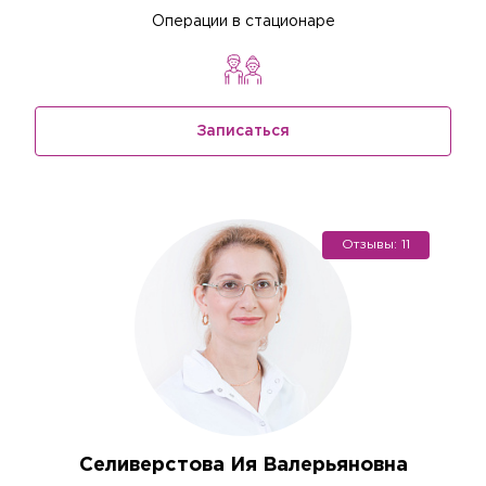
Операции в стационаре
Записаться
Отзывы: 11
Селиверстова Ия Валерьяновна