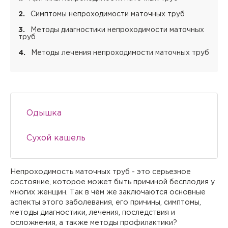
Симптомы непроходимости маточных труб
Методы диагностики непроходимости маточных
труб
Методы лечения непроходимости маточных труб
Одышка
Сухой кашель
Непроходимость маточных труб - это серьезное
состояние, которое может быть причиной бесплодия у
многих женщин. Так в чём же заключаются основные
аспекты этого заболевания, его причины, симптомы,
методы диагностики, лечения, последствия и
осложнения, а также методы профилактики?