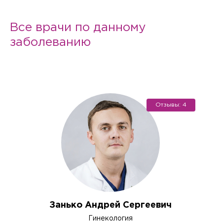
Все врачи по данному
заболеванию
Отзывы: 4
Занько Андрей Сергеевич
Гинекология