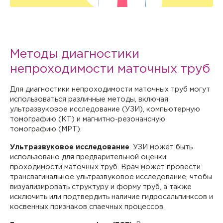
Методы диагностики
непроходимости маточных труб
Для диагностики непроходимости маточных труб могут
использоваться различные методы, включая
ультразвуковое исследование (УЗИ), компьютерную
томографию (КТ) и магнитно-резонансную
томографию (МРТ).
Ультразвуковое исследование
. УЗИ может быть
использовано для предварительной оценки
проходимости маточных труб. Врач может провести
трансвагинальное ультразвуковое исследование, чтобы
визуализировать структуру и форму труб, а также
исключить или подтвердить наличие гидросальпинксов и
косвенных признаков спаечных процессов.