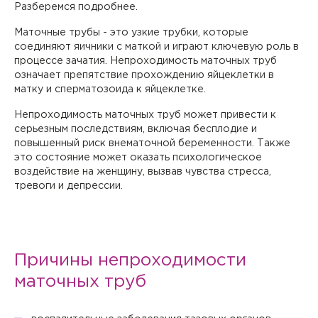
Разберемся подробнее.
Маточные трубы - это узкие трубки, которые
соединяют яичники с маткой и играют ключевую роль в
процессе зачатия. Непроходимость маточных труб
означает препятствие прохождению яйцеклетки в
матку и сперматозоида к яйцеклетке.
Непроходимость маточных труб может привести к
серьезным последствиям, включая бесплодие и
повышенный риск внематочной беременности. Также
это состояние может оказать психологическое
воздействие на женщину, вызвав чувства стресса,
тревоги и депрессии.
Причины непроходимости
маточных труб