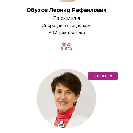
Обухов Леонид Рафаилович
Гинекология
Операции в стационаре
УЗИ-диагностика
Отзывы: 8