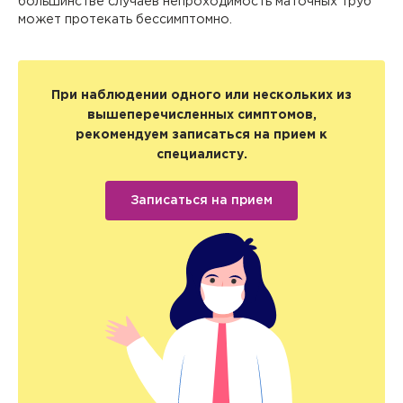
большинстве случаев непроходимость маточных труб
может протекать бессимптомно.
При наблюдении одного или нескольких из
вышеперечисленных симптомов,
рекомендуем записаться на прием к
специалисту.
Записаться на прием