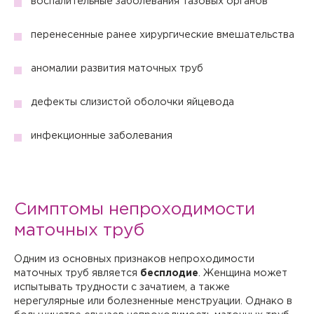
воспалительные заболевания тазовых органов
перенесенные ранее хирургические вмешательства
аномалии развития маточных труб
дефекты слизистой оболочки яйцевода
инфекционные заболевания
Симптомы непроходимости
маточных труб
Одним из основных признаков непроходимости
маточных труб является
бесплодие
. Женщина может
испытывать трудности с зачатием, а также
нерегулярные или болезненные менструации. Однако в