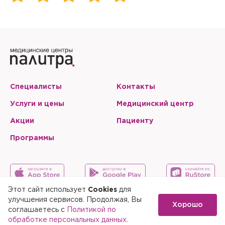
Специалисты
Контакты
Услуги и цены
Медицинский центр
Акции
Пациенту
Программы
Этот сайт использует
Cookies
для
улучшения сервисов. Продолжая, Вы
Хорошо
Карта сайта
Скачать мобильное приложение
соглашаетесь с
Политикой по
обработке персональных данных
.