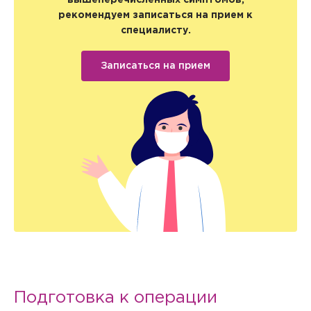
рекомендуем записаться на прием к
специалисту.
Записаться на прием
Подготовка к операции