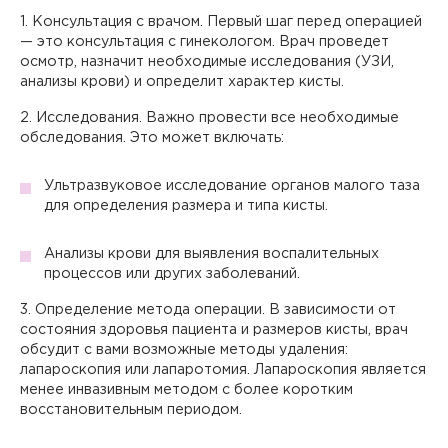
1. Консультация с врачом. Первый шаг перед операцией
— это консультация с гинекологом. Врач проведет
осмотр, назначит необходимые исследования (УЗИ,
анализы крови) и определит характер кисты.
2. Исследования. Важно провести все необходимые
обследования. Это может включать:
Ультразвуковое исследование органов малого таза
для определения размера и типа кисты.
Анализы крови для выявления воспалительных
процессов или других заболеваний.
3. Определение метода операции. В зависимости от
состояния здоровья пациента и размеров кисты, врач
обсудит с вами возможные методы удаления:
лапароскопия или лапаротомия. Лапароскопия является
менее инвазивным методом с более коротким
восстановительным периодом.