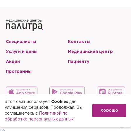
Специалисты
Контакты
Услуги и цены
Медицинский центр
Акции
Пациенту
Программы
Этот сайт использует
Cookies
для
улучшения сервисов. Продолжая, Вы
Хорошо
Карта сайта
Скачать мобильное приложение
соглашаетесь с
Политикой по
обработке персональных данных
.
© 2015-2026 Медицинский центр «Палитра»