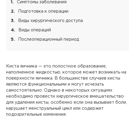
Симптомы заболевания
Подготовка к операции
Виды хирургического доступа
Виды операций
Послеоперационный период
Киста яичника — это полостное образование,
наполненное жидкостью, которое может возникать на
поверхности яичника. В большинстве случаев кисты
являются функциональными и могут исчезать
самостоятельно. Однако в некоторых ситуациях
необходимо провести хирургическое вмешательство
для удаления кисты, особенно если она вызывает боли,
нарушает менструальный цикл или содержит
подозрительные изменения.