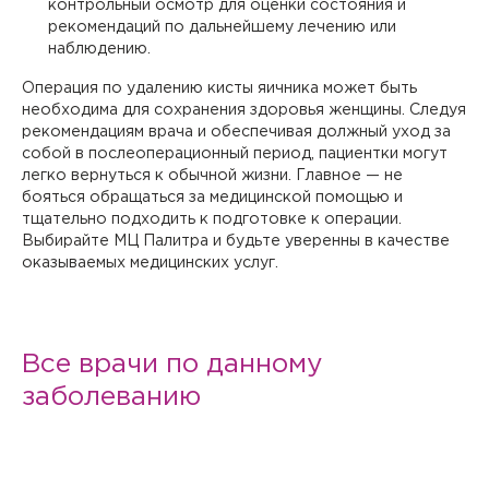
контрольный осмотр для оценки состояния и
рекомендаций по дальнейшему лечению или
наблюдению.
Операция по удалению кисты яичника может быть
необходима для сохранения здоровья женщины. Следуя
рекомендациям врача и обеспечивая должный уход за
собой в послеоперационный период, пациентки могут
легко вернуться к обычной жизни. Главное — не
бояться обращаться за медицинской помощью и
тщательно подходить к подготовке к операции.
Выбирайте МЦ Палитра и будьте уверенны в качестве
оказываемых медицинских услуг.
Все врачи по данному
заболеванию