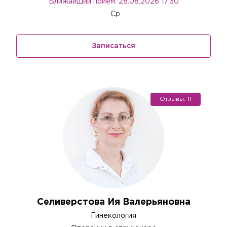
Ближайший приём: 28.08.2026 17:30
Ср
Записаться
Отзывы: 11
Селиверстова Ия Валерьяновна
Гинекология