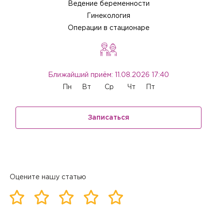
Ведение беременности
Гинекология
Операции в стационаре
Ближайший приём: 11.08.2026 17:40
Пн
Вт
Ср
Чт
Пт
Записаться
Оцените нашу статью