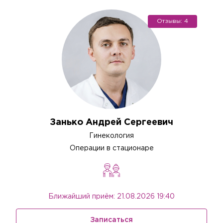
Отзывы: 4
Занько Андрей Сергеевич
Гинекология
Операции в стационаре
Ближайший приём: 21.08.2026 19:40
Записаться