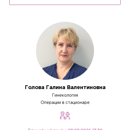
Голова Галина Валентиновна
Гинекология
Операции в стационаре