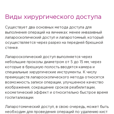
Виды хирургического доступа
Существует два основных метода доступа для
выполнения операций на яичниках: менее инвазивный
лапароскопический доступ и лапаротомный, который
осуществляется через разрез на передней брюшной
стенке.
Лапароскопический доступ выполняется через
небольшие проколы диаметром от 5 до 15 мм, через
которые в брюшную полость вводятся камера и
специальные хирургические инструменты. К числу
преимуществ лапароскопического метода относятся
возможность записи операции, улучшенное качество
изображения, сокращение сроков реабилитации,
косметический эффект и относительно быстрое время
госпитализации.
Лапаротомический доступ, в свою очередь, может быть
необходим для проведения операций по удалению кист