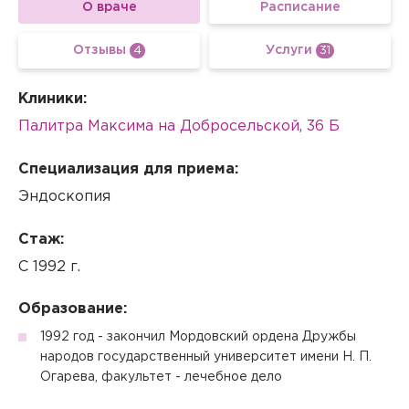
О враче
Расписание
Отзывы
Услуги
4
31
Клиники:
Палитра Максима на Добросельской, 36 Б
Специализация для приема:
Эндоскопия
Стаж:
С 1992 г.
Образование:
1992 год - закончил Мордовский ордена Дружбы
народов государственный университет имени Н. П.
Огарева, факультет - лечебное дело