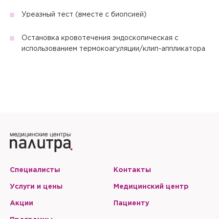
Уреазный тест (вместе с биопсией)
Остановка кровотечения эндоскопическая с
использованием термокоагуляции/клип-аппликатора
Специалисты
Контакты
Услуги и цены
Медицинский центр
Акции
Пациенту