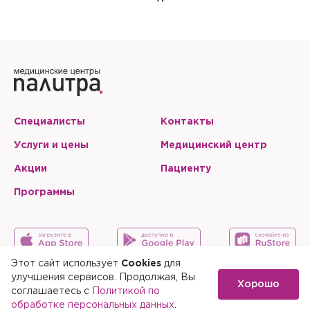
Специалисты
Контакты
Услуги и цены
Медицинский центр
Акции
Пациенту
Программы
Этот сайт использует
Cookies
для
улучшения сервисов. Продолжая, Вы
Хорошо
Карта сайта
Скачать мобильное приложение
соглашаетесь с
Политикой по
обработке персональных данных
.