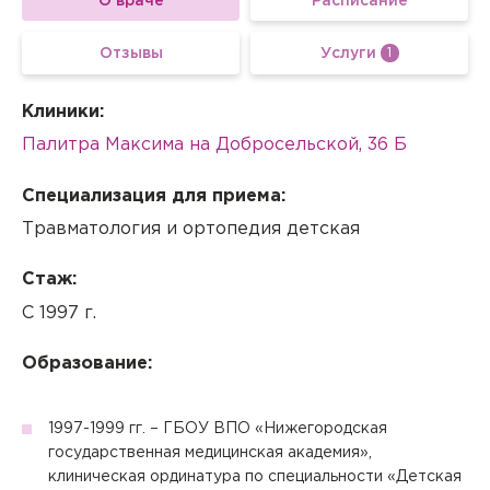
О враче
Расписание
Отзывы
Услуги
1
Клиники:
Палитра Максима на Добросельской, 36 Б
Специализация для приема:
Травматология и ортопедия детская
Стаж:
С 1997 г.
Образование:
1997-1999 гг. – ГБОУ ВПО «Нижегородская
государственная медицинская академия»,
клиническая ординатура по специальности «Детская