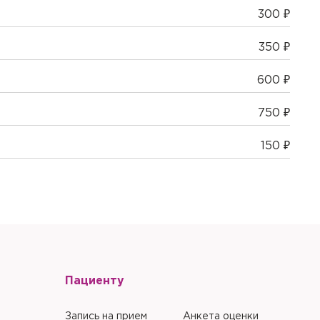
300 ₽
350 ₽
600 ₽
750 ₽
150 ₽
Пациенту
Запись на прием
Анкета оценки