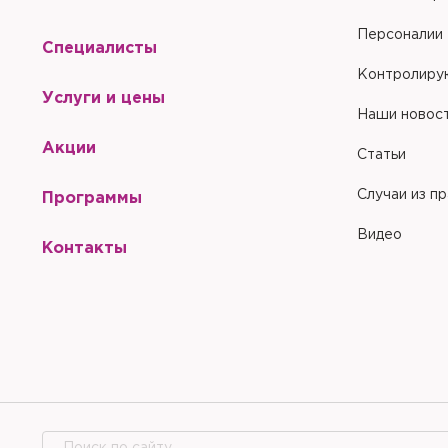
Персоналии
Специалисты
Контролиру
Услуги и цены
Наши новос
Акции
Статьи
Случаи из п
Программы
Видео
Контакты