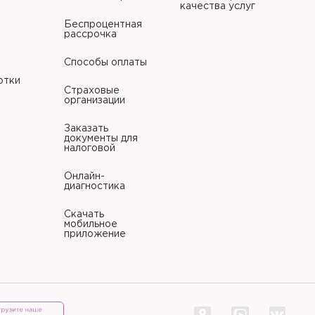
качества услуг
Беспроцентная
рассрочка
Способы оплаты
отки
Страховые
организации
Заказать
документы для
налоговой
Онлайн-
диагностика
Скачать
мобильное
приложение