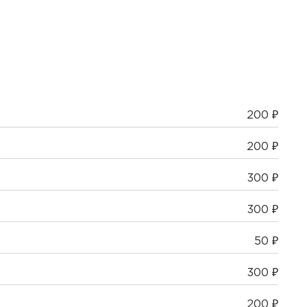
200 ₽
200 ₽
300 ₽
300 ₽
50 ₽
300 ₽
200 ₽