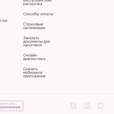
Беспроцентная
рассрочка
Способы оплаты
отки
Страховые
организации
Заказать
документы для
налоговой
Онлайн-
диагностика
Скачать
мобильное
приложение