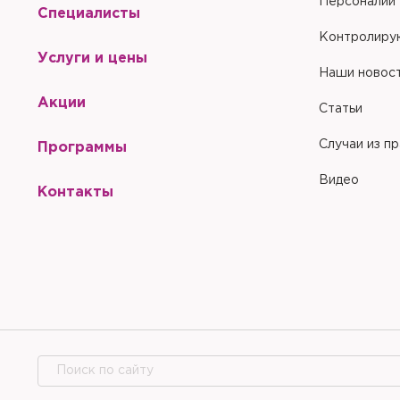
Персоналии
Специалисты
Контролиру
Услуги и цены
Наши новос
Акции
Статьи
Случаи из п
Программы
Видео
Контакты