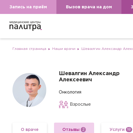
Запись на приём
Вызов врача на дом
Главная страница
Наши врачи
Шевалгин Александр Алек
Шевалгин Александр
Алексеевич
Онкология
Взрослые
О враче
Отзывы
Услуги
2
18