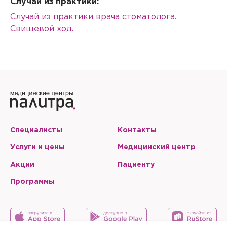
Случаи из практики:
Случай из практики врача стоматолога.
Свищевой ход.
Специалисты
Контакты
Услуги и цены
Медицинский центр
Акции
Пациенту
Программы