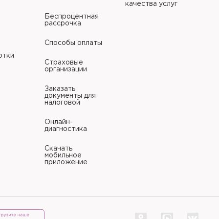
качества услуг
Беспроцентная
рассрочка
Способы оплаты
отки
Страховые
организации
Заказать
документы для
налоговой
Онлайн-
диагностика
Скачать
мобильное
приложение