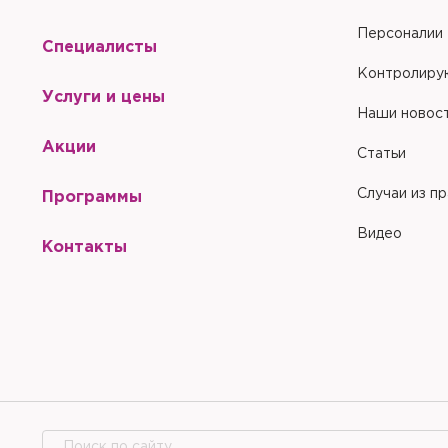
Персоналии
Специалисты
Контролиру
Услуги и цены
Наши новос
Акции
Статьи
Случаи из п
Программы
Видео
Контакты