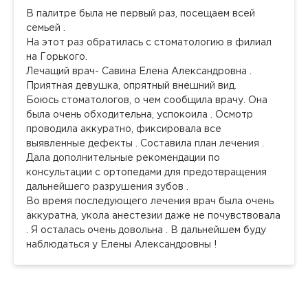
В палитре была не первый раз, посещаем всей
семьей .
На этот раз обратилась с стоматологию в филиал
на Горького.
Лечащий врач- Савина Елена Александровна .
Приятная девушка, опрятный внешний вид.
Боюсь стоматологов, о чем сообщила врачу. Она
была очень обходительна, успокоила . Осмотр
проводила аккуратно, фиксировала все
выявленные дефекты . Составила план лечения .
Дала дополнительные рекомендации по
консультации с ортопедами для предотвращения
дальнейшего разрушения зубов .
Во время последующего лечения врач была очень
аккуратна, укола анестезии даже не почувствовала
. Я осталась очень довольна . В дальнейшем буду
наблюдаться у Елены Александровны !