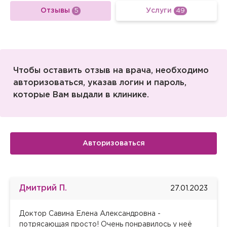
Отзывы
Услуги
5
49
Чтобы оставить отзыв на врача, необходимо
авторизоваться, указав логин и пароль,
которые Вам выдали в клинике.
Авторизоваться
Дмитрий П.
27.01.2023
Доктор Савина Елена Александровна -
потрясающая просто! Очень понравилось у неё