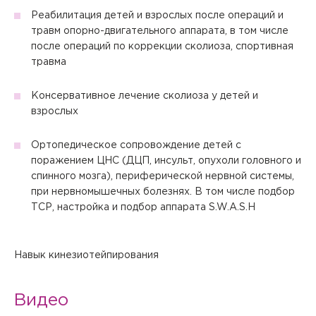
Реабилитация детей и взрослых после операций и
травм опорно-двигательного аппарата, в том числе
после операций по коррекции сколиоза, спортивная
травма
Консервативное лечение сколиоза у детей и
взрослых
Ортопедическое сопровождение детей с
поражением ЦНС (ДЦП, инсульт, опухоли головного и
спинного мозга), периферической нервной системы,
при нервномышечных болезнях. В том числе подбор
ТСР, настройка и подбор аппарата S.W.A.S.H
Навык кинезиотейпирования
Видео