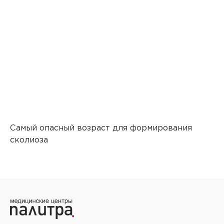
Самый опасный возраст для формирования
сколиоза