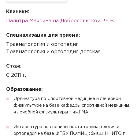
Клиники:
Палитра Максима на Добросельской, 36 Б
Специализация для приема:
Травматология и ортопедия
Травматология и ортопедия детская
Стаж:
С 2011 г.
Образование:
Ординатура по Спортивной медицине и лечебной
физкультуре на базе кафедры спортивной медицины
и лечебной физкультуры НижГМА
Интернатура по специальности травматология и
ортопедия на базе ФГБУ ПФМИЦ (бывш. ННИТО г.