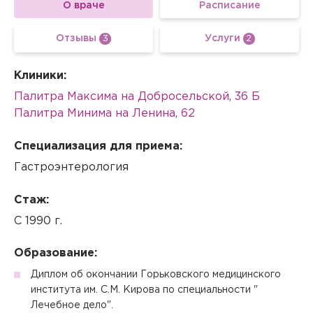
О враче
Расписание
Отзывы
Услуги
3
2
Клиники:
Палитра Максима на Добросельской, 36 Б
Палитра Минима на Ленина, 62
Специализация для приема:
Гастроэнтерология
Стаж:
С 1990 г.
Образование:
Диплом об окончании Горьковского медицинского
института им. С.М. Кирова по специальности "
Лечебное дело".