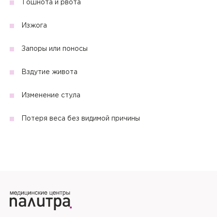
Тошнота и рвота
Изжога
Запоры или поносы
Вздутие живота
Изменение стула
Потеря веса без видимой причины