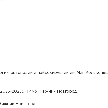
огии, ортопедии и нейрохирургии им. М.В. Колокольц
(2023–2025), ПИМУ, Нижний Новгород.
 Нижний Новгород.