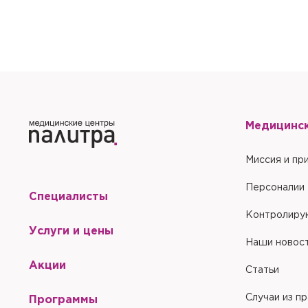
Медицинс
Миссия и пр
Персоналии
Специалисты
Контролиру
Услуги и цены
Наши новос
Акции
Статьи
Случаи из п
Программы