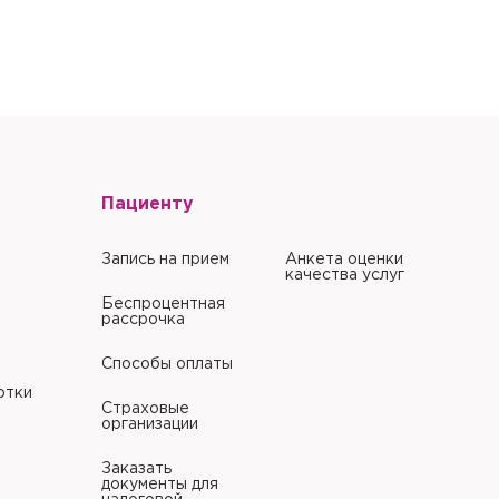
Пациенту
Запись на прием
Анкета оценки
качества услуг
Беспроцентная
рассрочка
Способы оплаты
отки
Страховые
организации
Заказать
документы для