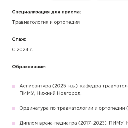
Специализация для приема:
Травматология и ортопедия
Стаж:
С 2024 г.
Образование:
Аспирантура (2025–н.в.), кафедра травматол
ПИМУ, Нижний Новгород.
Ординатура по травматологии и ортопедии 
Диплом врача-педиатра (2017–2023), ПИМУ,