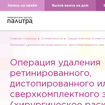
Запись на приём
Вызов врача на дом
Главная страница
Стоматология
Хирургическая стоматол
Операция удаления ретинированного, дистопированного или 
Операция удаления
ретинированного,
дистопированного и
сверхкомплектного 