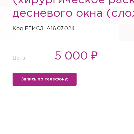
(хирургическое рас
десневого окна (сл
Код ЕГИСЗ: A16.07.024
5 000 ₽
Цена:
Запись по телефону: