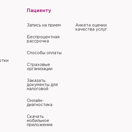
Пациенту
Запись на прием
Анкета оценки
качества услуг
Беспроцентная
рассрочка
Способы оплаты
отки
Страховые
организации
Заказать
документы для
налоговой
Онлайн-
диагностика
Скачать
мобильное
приложение