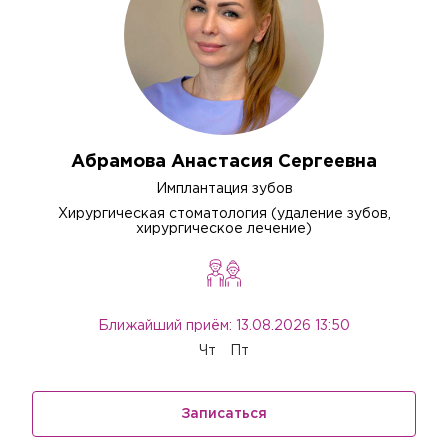
Абрамова Анастасия Сергеевна
Имплантация зубов
Хирургическая стоматология (удаление зубов,
хирургическое лечение)
Ближайший приём: 13.08.2026 13:50
Чт
Пт
Записаться