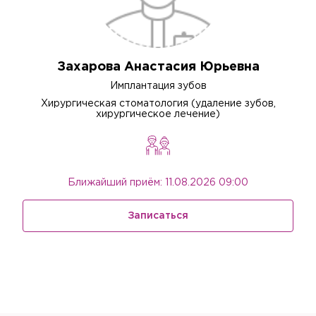
Захарова Анастасия Юрьевна
Имплантация зубов
Хирургическая стоматология (удаление зубов,
хирургическое лечение)
Ближайший приём: 11.08.2026 09:00
Записаться