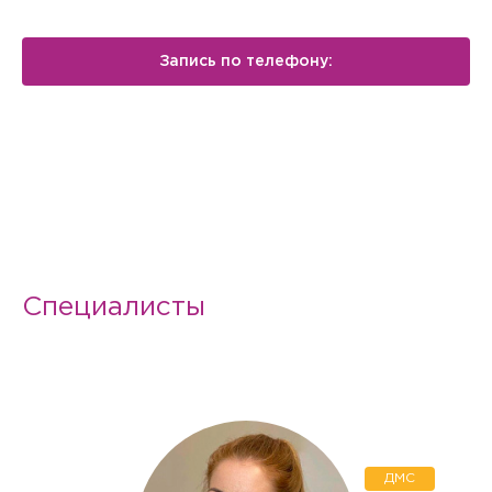
Запись по телефону:
Специалисты
ДМС