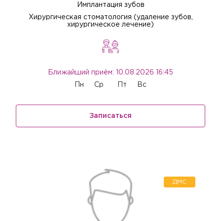
Имплантация зубов
Хирургическая стоматология (удаление зубов,
хирургическое лечение)
Ближайший приём: 10.08.2026 16:45
Пн
Ср
Пт
Вс
Записаться
ДМС