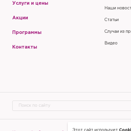
Услуги и цены
Наши новос
Акции
Статьи
Случаи из п
Программы
Видео
Контакты
Этот сайт использует
Cook