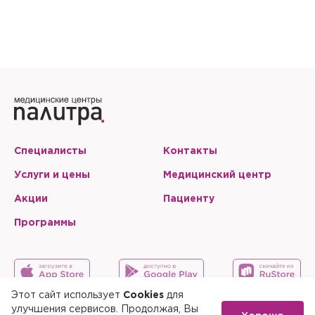
Специалисты
Контакты
Услуги и цены
Медицинский центр
Акции
Пациенту
Программы
Этот сайт использует
Cookies
для
улучшения сервисов. Продолжая, Вы