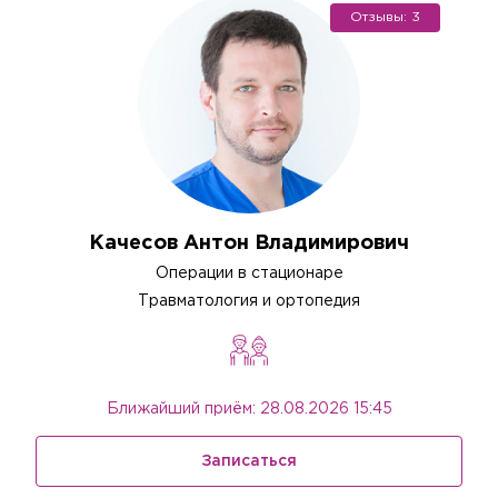
Отзывы: 3
Качесов Антон Владимирович
Операции в стационаре
Травматология и ортопедия
Ближайший приём: 28.08.2026 15:45
Записаться