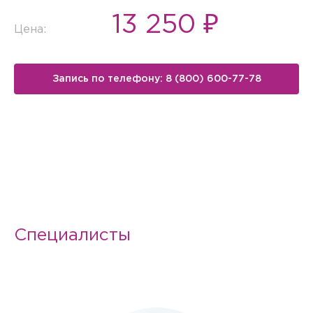
13 250 ₽
Цена:
Запись по телефону: 8 (800) 600-77-78
Специалисты