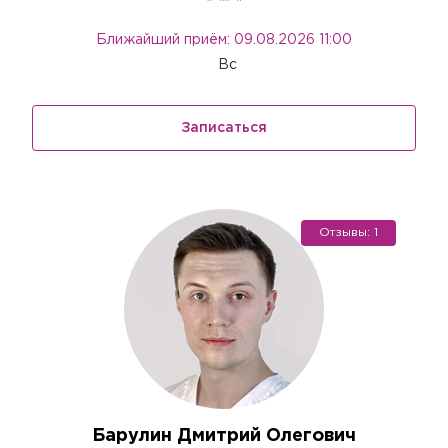
Ближайший приём: 09.08.2026 11:00
Вс
Записаться
Отзывы: 1
Барулин Дмитрий Олегович