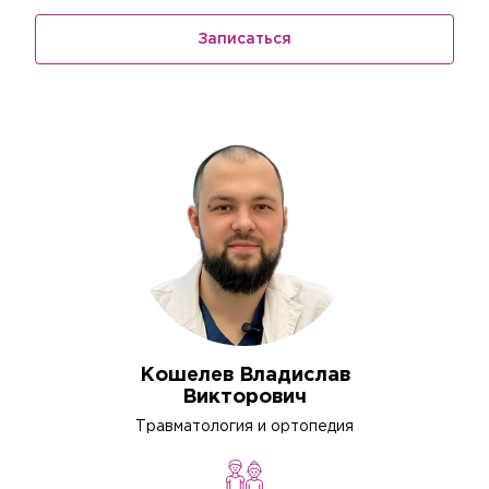
Записаться
Кошелев Владислав
Викторович
Травматология и ортопедия