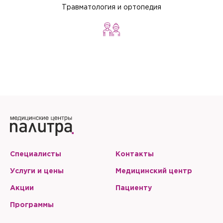
Травматология и ортопедия
Специалисты
Контакты
Услуги и цены
Медицинский центр
Акции
Пациенту
Программы