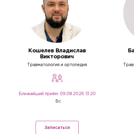
Кошелев Владислав
Б
Викторович
Травматология и ортопедия
Трав
Ближайший приём: 09.08.2026 13:20
Вс
Записаться