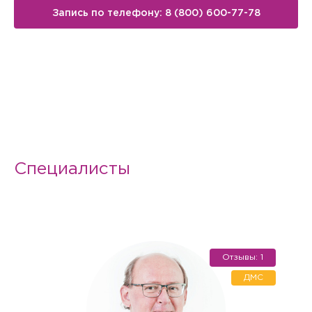
Запись по телефону: 8 (800) 600-77-78
Специалисты
Отзывы: 1
ДМС