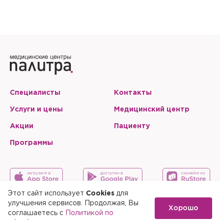
Специалисты
Контакты
Услуги и цены
Медицинский центр
Акции
Пациенту
Программы
Этот сайт использует
Cookies
для
улучшения сервисов. Продолжая, Вы
Хорошо
Карта сайта
Скачать мобильное приложение
соглашаетесь с
Политикой по