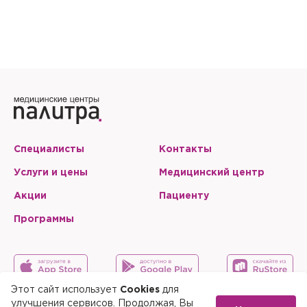
Специалисты
Контакты
Услуги и цены
Медицинский центр
Акции
Пациенту
Программы
Этот сайт использует
Cookies
для
улучшения сервисов. Продолжая, Вы